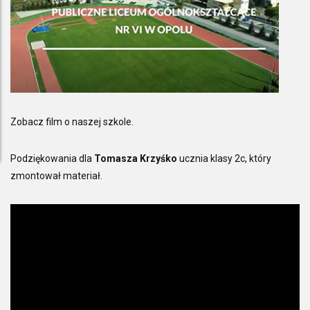
Zobacz film o naszej szkole.
Podziękowania dla
Tomasza Krzyśko
ucznia klasy 2c, który
zmontował materiał.