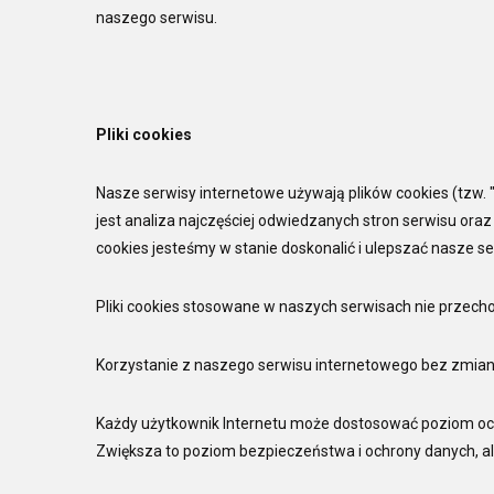
naszego serwisu.
Pliki cookies
Nasze serwisy internetowe używają plików cookies (tzw. "
jest analiza najczęściej odwiedzanych stron serwisu ora
cookies jesteśmy w stanie doskonalić i ulepszać nasze se
Pliki cookies stosowane w naszych serwisach nie przec
Korzystanie z naszego serwisu internetowego bez zmian
Każdy użytkownik Internetu może dostosować poziom och
Zwiększa to poziom bezpieczeństwa i ochrony danych, ale