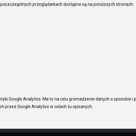
 poszczególnych przeglądarkach dostępne są na poniższych stronach:
tyki Google Analytics. Ma to na celu gromadzenie danych o sposobie i p
h przez Google Analytics w celach tu opisanych.