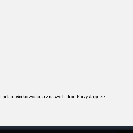
opularności korzystania z naszych stron. Korzystając ze