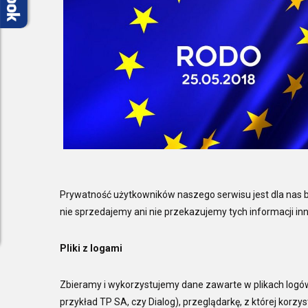
Prywatność użytkowników naszego serwisu jest dla nas 
nie sprzedajemy ani nie przekazujemy tych informacji 
Pliki z logami
Zbieramy i wykorzystujemy dane zawarte w plikach logów
przykład TP SA, czy Dialog), przeglądarkę, z której korzys